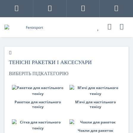
ТЕНІСНІ РАКЕТКИ І АКСЕСУАРИ
ВИБЕРІТЬ ПІДКАТЕГОРІЮ
Ракетки для настільного
М'ячі для настільного
тенісу
тенісу
Чохли для ракеток