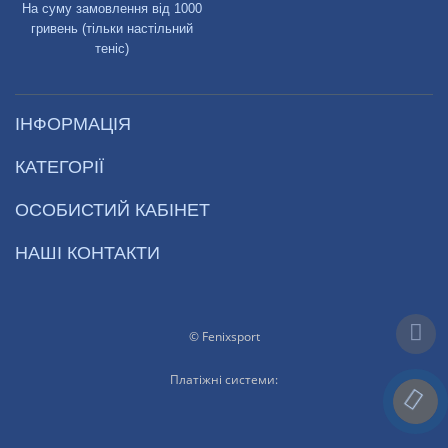
На суму замовлення від 1000
гривень (тільки настільний
теніс)
ІНФОРМАЦІЯ
КАТЕГОРІЇ
ОСОБИСТИЙ КАБІНЕТ
НАШІ КОНТАКТИ
© Fenixsport
Платіжні системи: