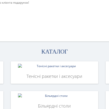
о клієнта подарунок!
КАТАЛОГ
Тенісні ракетки і аксесуари
Більярдні столи