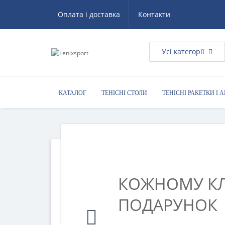
Оплата і доставка
Контакти
Усі категорії
КАТАЛОГ
ТЕНІСНІ СТОЛИ
ТЕНІСНІ РАКЕТКИ І 
КОЖНОМУ КЛ
ПОДАРУНОК