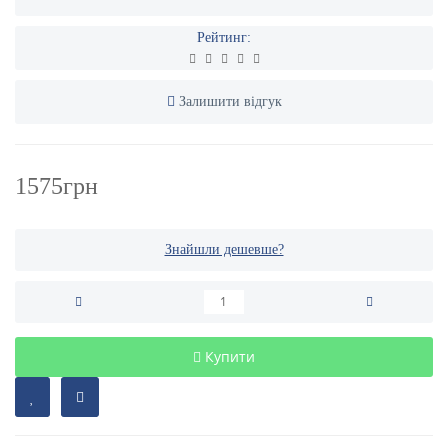
Рейтинг:
Залишити відгук
1575грн
Знайшли дешевше?
Купити