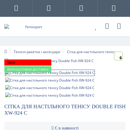
Тенісні ракетки і аксесуари
Сітка для настільного тенісу
6
New
Безкоштовна доставка
СІТКА ДЛЯ НАСТІЛЬНОГО ТЕНІСУ DOUBLE FISH
XW-924 С
Є в наявності