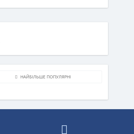
НАЙБІЛЬШЕ ПОПУЛЯРНІ