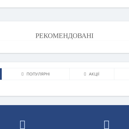
РЕКОМЕНДОВАНІ
ПОПУЛЯРНІ
АКЦІЇ