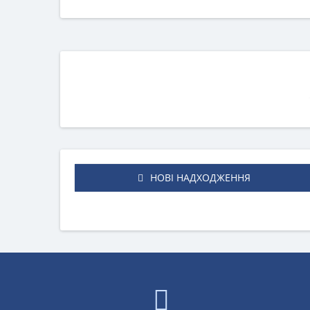
НОВІ НАДХОДЖЕННЯ