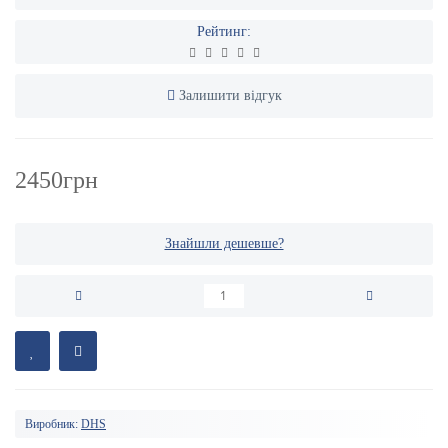
Рейтинг:
Залишити відгук
2450грн
Знайшли дешевше?
Виробник:
DHS