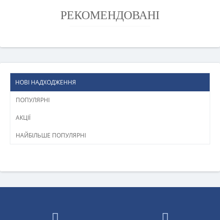
РЕКОМЕНДОВАНІ
НОВІ НАДХОДЖЕННЯ
ПОПУЛЯРНІ
АКЦІЇ
НАЙБІЛЬШЕ ПОПУЛЯРНІ