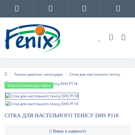
Тенісні ракетки і аксесуари
Сітка для настільного тенісу
Безкоштовна доставка
СІТКА ДЛЯ НАСТІЛЬНОГО ТЕНІСУ DHS P118
Немає в наявності