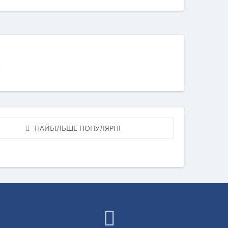
НАЙБІЛЬШЕ ПОПУЛЯРНІ