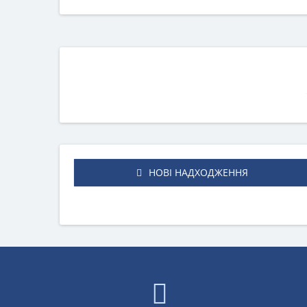
НОВІ НАДХОДЖЕННЯ