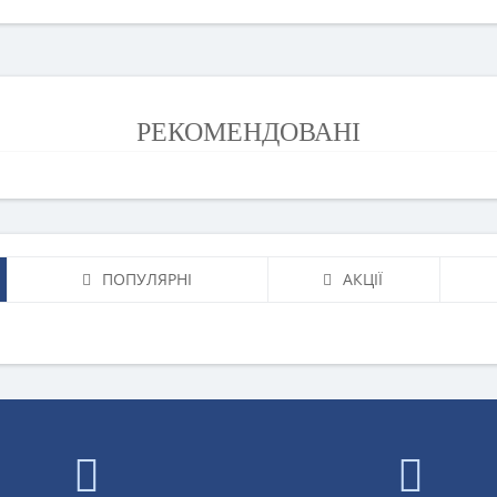
РЕКОМЕНДОВАНІ
ПОПУЛЯРНІ
АКЦІЇ