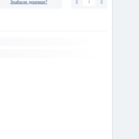
Знайшли дешевше?