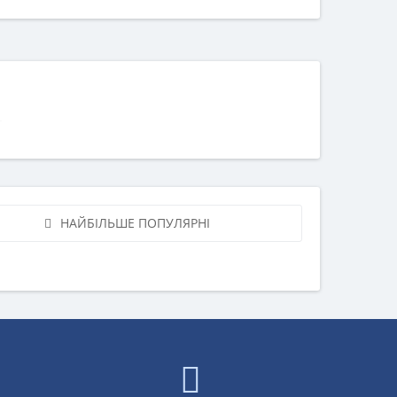
НАЙБІЛЬШЕ ПОПУЛЯРНІ