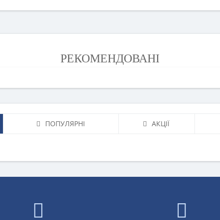
РЕКОМЕНДОВАНІ
ПОПУЛЯРНІ
АКЦІЇ