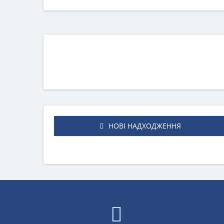
НОВІ НАДХОДЖЕННЯ