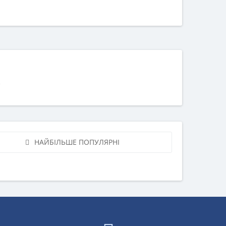
НАЙБІЛЬШЕ ПОПУЛЯРНІ