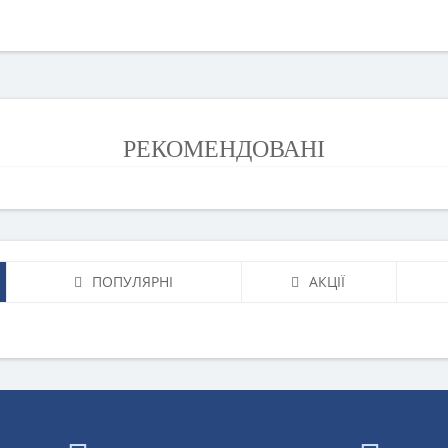
РЕКОМЕНДОВАНІ
ПОПУЛЯРНІ
АКЦІЇ