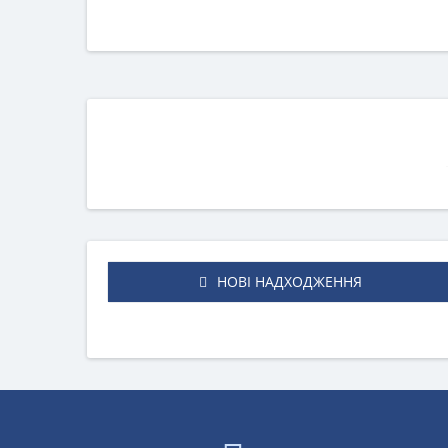
НОВІ НАДХОДЖЕННЯ