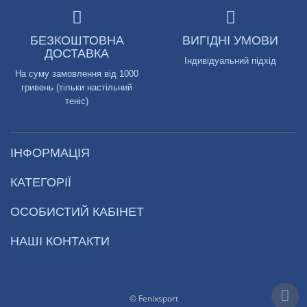
БЕЗКОШТОВНА
ВИГІДНІ УМОВИ
ДОСТАВКА
Індивідуальний підхід
На суму замовлення від 1000
гривень (тільки настільний
теніс)
ІНФОРМАЦІЯ
КАТЕГОРІЇ
ОСОБИСТИЙ КАБІНЕТ
НАШІ КОНТАКТИ
© Fenixsport