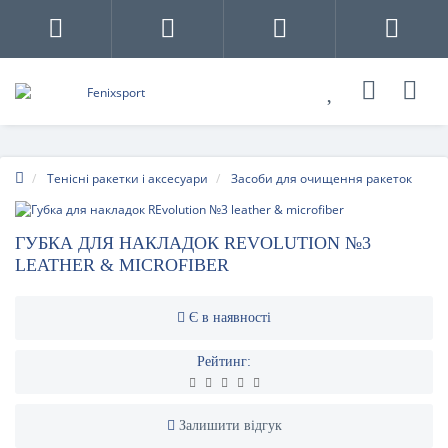
Тенісні ракетки і аксесуари
Засоби для очищення ракеток
ГУБКА ДЛЯ НАКЛАДОК REVOLUTION №3
LEATHER & MICROFIBER
Є в наявності
Рейтинг:
Залишити відгук