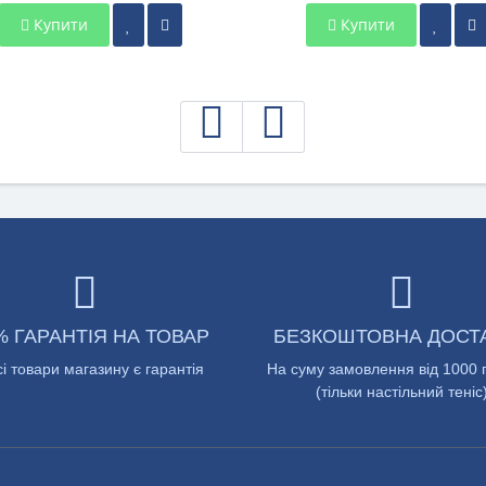
Купити
Купити
% ГАРАНТІЯ НА ТОВАР
БЕЗКОШТОВНА ДОСТ
сі товари магазину є гарантія
На суму замовлення від 1000 
(тільки настільний теніс