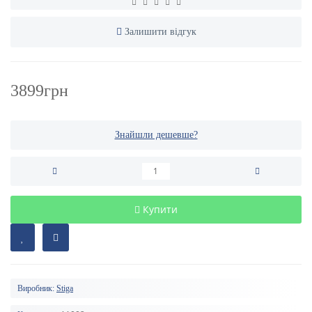
Залишити відгук
3899грн
Знайшли дешевше?
Купити
Виробник:
Stiga