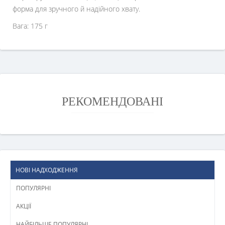
форма для зручного й надійного хвату.
Вага: 175 г
РЕКОМЕНДОВАНІ
НОВІ НАДХОДЖЕННЯ
ПОПУЛЯРНІ
АКЦІЇ
НАЙБІЛЬШЕ ПОПУЛЯРНІ