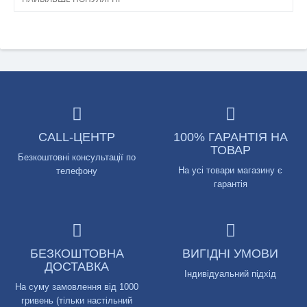
CALL-ЦЕНТР
100% ГАРАНТІЯ НА
ТОВАР
Безкоштовні консультації по
На усі товари магазину є
телефону
гарантія
БЕЗКОШТОВНА
ВИГІДНІ УМОВИ
ДОСТАВКА
Індивідуальний підхід
На суму замовлення від 1000
гривень (тільки настільний