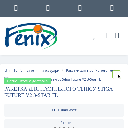
Тенісні ракетки і аксесуари
Ракетки для настільного тенісу
6
Безкоштовна доставка
РАКЕТКА ДЛЯ НАСТІЛЬНОГО ТЕНІСУ STIGA
FUTURE V2 3-STAR FL
Є в наявності
Рейтинг: