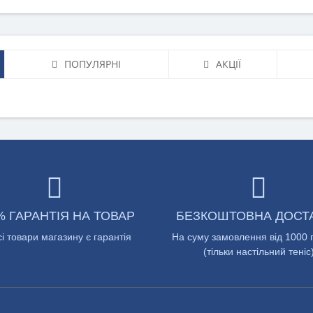
ПОПУЛЯРНІ
АКЦІЇ
% ГАРАНТІЯ НА ТОВАР
БЕЗКОШТОВНА ДОСТ
сі товари магазину є гарантія
На суму замовлення від 1000 
(тільки настільний теніс