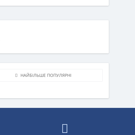
НАЙБІЛЬШЕ ПОПУЛЯРНІ