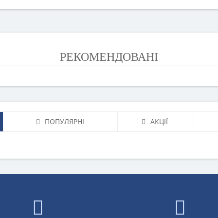
РЕКОМЕНДОВАНІ
ПОПУЛЯРНІ
АКЦІЇ