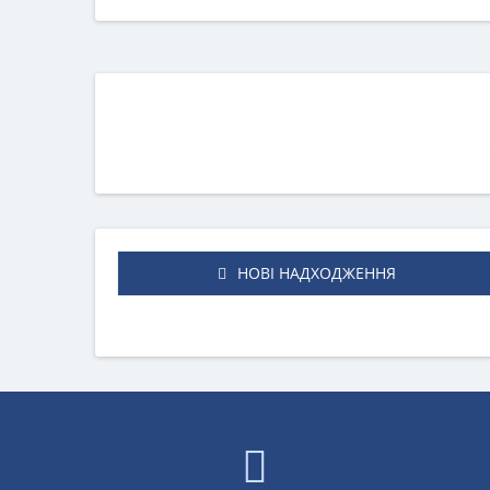
НОВІ НАДХОДЖЕННЯ