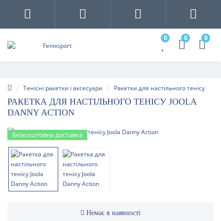
0
0
0
Тенісні ракетки і аксесуари
Ракетки для настільного тенісу
РАКЕТКА ДЛЯ НАСТІЛЬНОГО ТЕНІСУ JOOLA
DANNY ACTION
Безкоштовна доставка
Немає в наявності