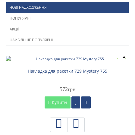
НОВІ НАДХОДЖЕННЯ
ПОПУЛЯРНІ
АКЦІЇ
НАЙБІЛЬШЕ ПОПУЛЯРНІ
2
Накладка для ракетки 729 Mystery 755
572грн
Купити