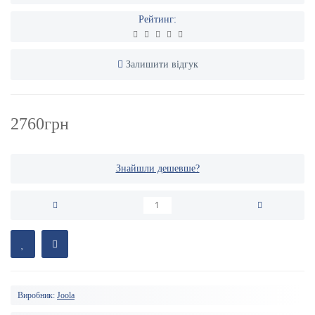
Рейтинг:
Залишити відгук
2760грн
Знайшли дешевше?
Виробник:
Joola