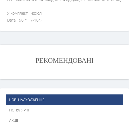
У комплекті: чохол
Вага 190 г
(+/-10г)
РЕКОМЕНДОВАНІ
НОВІ НАДХОДЖЕННЯ
ПОПУЛЯРНІ
АКЦІЇ