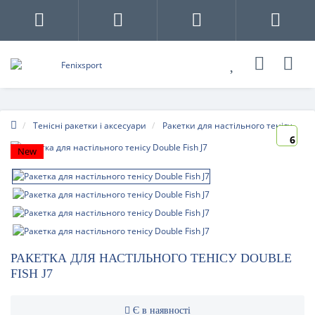
Тенісні ракетки і аксесуари
Ракетки для настільного тенісу
6
New
РАКЕТКА ДЛЯ НАСТІЛЬНОГО ТЕНІСУ DOUBLE
FISH J7
Є в наявності