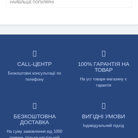
НАЙБІЛЬШЕ ПОПУЛЯРНІ
CALL-ЦЕНТР
100% ГАРАНТІЯ НА
ТОВАР
Безкоштовні консультації по
На усі товари магазину є
телефону
гарантія
БЕЗКОШТОВНА
ВИГІДНІ УМОВИ
ДОСТАВКА
Індивідуальний підхід
На суму замовлення від 1000
гривень (тільки настільний