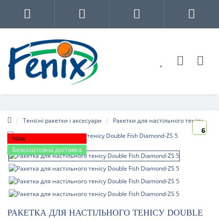
Тенісні ракетки і аксесуари
Ракетки для настільного тенісу
6
New
Безкоштовна доставка
РАКЕТКА ДЛЯ НАСТІЛЬНОГО ТЕНІСУ DOUBLE