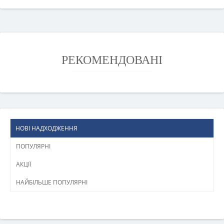
РЕКОМЕНДОВАНІ
НОВІ НАДХОДЖЕННЯ
ПОПУЛЯРНІ
АКЦІЇ
НАЙБІЛЬШЕ ПОПУЛЯРНІ