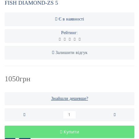
FISH DIAMOND-ZS 5
Є в наявності
Рейтинг:
Залишити відгук
1050грн
Знайшли дешевше?
Купити