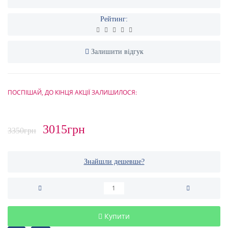
Рейтинг:
Залишити відгук
ПОСПІШАЙ, ДО КІНЦЯ АКЦІЇ ЗАЛИШИЛОСЯ:
3015грн
3350грн
Знайшли дешевше?
Купити