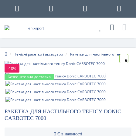
Тенісні ракетки і аксесуари
Ракетки для настільного тенісу
6
-10%
Безкоштовна доставка
РАКЕТКА ДЛЯ НАСТІЛЬНОГО ТЕНІСУ DONIC
CARBOTEC 7000
Є в наявності