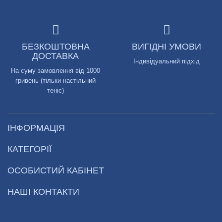
БЕЗКОШТОВНА
ВИГІДНІ УМОВИ
ДОСТАВКА
Індивідуальний підхід
На суму замовлення від 1000
гривень (тільки настільний
теніс)
ІНФОРМАЦІЯ
КАТЕГОРІЇ
ОСОБИСТИЙ КАБІНЕТ
НАШІ КОНТАКТИ