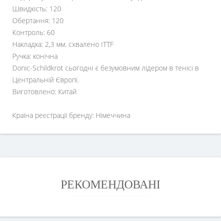
Швидкість: 120
Обертання: 120
Контроль: 60
Накладка: 2,3 мм. схвалено ITTF
Ручка: конічна
Donic-Schildkrot сьогодні є безумовним лідером в тенісі в
Центральній Європі.
Виготовлено: Китай
Країна реєстрації бренду: Німеччина
РЕКОМЕНДОВАНІ