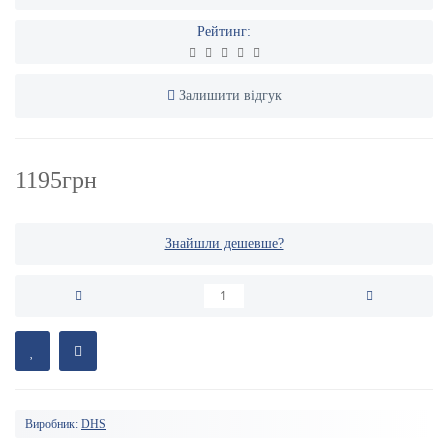
Рейтинг:
Залишити відгук
1195грн
Знайшли дешевше?
Виробник:
DHS