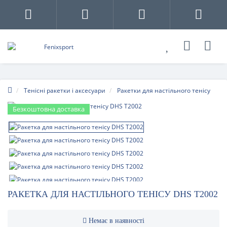
Тенісні ракетки і аксесуари
Ракетки для настільного тенісу
Безкоштовна доставка
РАКЕТКА ДЛЯ НАСТІЛЬНОГО ТЕНІСУ DHS T2002
Немає в наявності