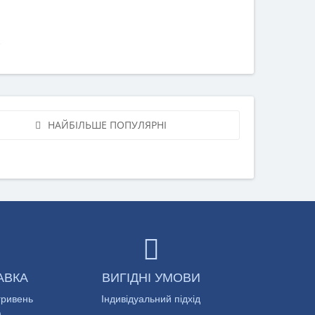
НАЙБІЛЬШЕ ПОПУЛЯРНІ
АВКА
ВИГІДНІ УМОВИ
гривень
Індивідуальний підхід
)