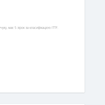
уку, має 5 зірок за класифікацією ITTF.