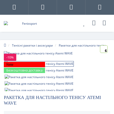
Тенісні ракетки і аксесуари
Ракетки для настільного тенісу
6
-10%
New
Безкоштовна доставка
РАКЕТКА ДЛЯ НАСТІЛЬНОГО ТЕНІСУ ATEMI
WAVE