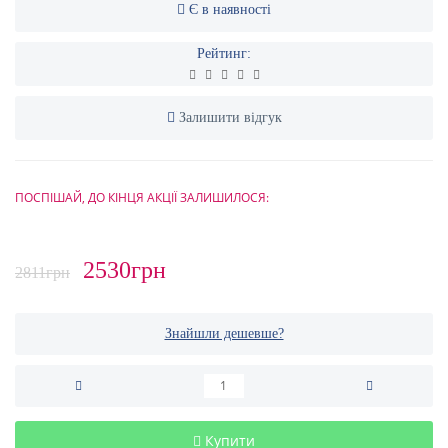
Є в наявності
Рейтинг:
Залишити відгук
ПОСПІШАЙ, ДО КІНЦЯ АКЦІЇ ЗАЛИШИЛОСЯ:
2530грн
2811грн
Знайшли дешевше?
Купити