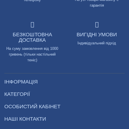
гарантія
БЕЗКОШТОВНА
ВИГІДНІ УМОВИ
ДОСТАВКА
Індивідуальний підхід
На суму замовлення від 1000
гривень (тільки настільний
теніс)
ІНФОРМАЦІЯ
КАТЕГОРІЇ
ОСОБИСТИЙ КАБІНЕТ
НАШІ КОНТАКТИ