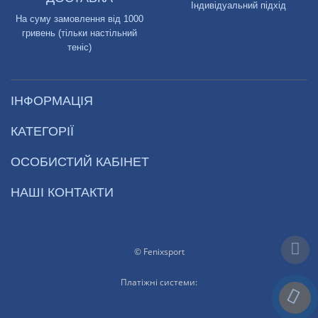
Індивідуальний підхід
На суму замовлення від 1000
гривень (тільки настільний
теніс)
ІНФОРМАЦІЯ
КАТЕГОРІЇ
ОСОБИСТИЙ КАБІНЕТ
НАШІ КОНТАКТИ
© Fenixsport
Платіжні системи: