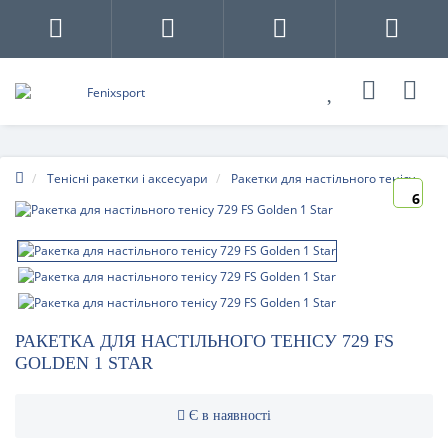
Тенісні ракетки і аксесуари
Ракетки для настільного тенісу
6
РАКЕТКА ДЛЯ НАСТІЛЬНОГО ТЕНІСУ 729 FS
GOLDEN 1 STAR
Є в наявності