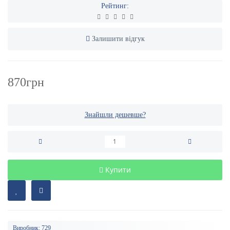
Рейтинг:
Залишити відгук
870грн
Знайшли дешевше?
Купити
Виробник:
729