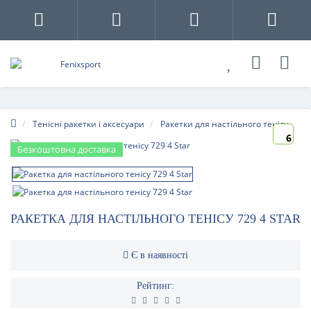
Тенісні ракетки і аксесуари
Ракетки для настільного тенісу
6
Безкоштовна доставка
РАКЕТКА ДЛЯ НАСТІЛЬНОГО ТЕНІСУ 729 4 STAR
Є в наявності
Рейтинг: