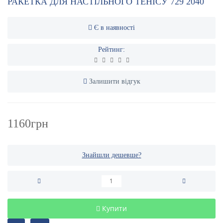
РАКЕТКА ДЛЯ НАСТІЛЬНОГО ТЕНІСУ 729 2040
Є в наявності
Рейтинг:
Залишити відгук
1160грн
Знайшли дешевше?
Купити