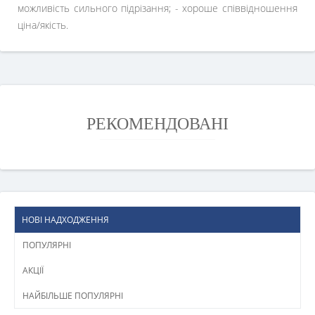
можливість сильного підрізання; - хороше співвідношення
ціна/якість.
РЕКОМЕНДОВАНІ
НОВІ НАДХОДЖЕННЯ
ПОПУЛЯРНІ
АКЦІЇ
НАЙБІЛЬШЕ ПОПУЛЯРНІ