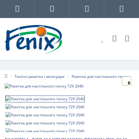
Тенісні ракетки і аксесуари
Ракетки для настільного тенісу
6