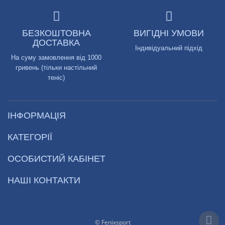
БЕЗКОШТОВНА
ВИГІДНІ УМОВИ
ДОСТАВКА
Індивідуальний підхід
На суму замовлення від 1000
гривень (тільки настільний
теніс)
ІНФОРМАЦІЯ
КАТЕГОРІЇ
ОСОБИСТИЙ КАБІНЕТ
НАШІ КОНТАКТИ
© Fenixsport