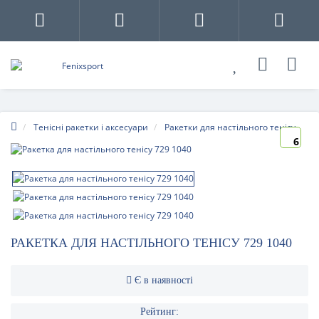
Тенісні ракетки і аксесуари
Ракетки для настільного тенісу
6
РАКЕТКА ДЛЯ НАСТІЛЬНОГО ТЕНІСУ 729 1040
Є в наявності
Рейтинг: