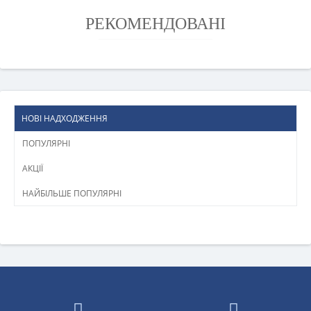
РЕКОМЕНДОВАНІ
НОВІ НАДХОДЖЕННЯ
ПОПУЛЯРНІ
АКЦІЇ
НАЙБІЛЬШЕ ПОПУЛЯРНІ