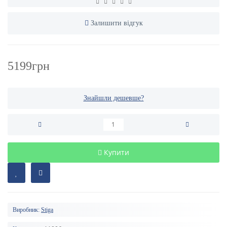
Залишити відгук
5199грн
Знайшли дешевше?
Купити
Виробник:
Stiga