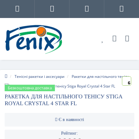
Тенісні ракетки і аксесуари
Ракетки для настільного тенісу
6
Безкоштовна доставка
РАКЕТКА ДЛЯ НАСТІЛЬНОГО ТЕНІСУ STIGA
ROYAL CRYSTAL 4 STAR FL
Є в наявності
Рейтинг: