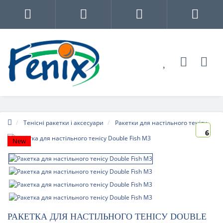
Тенісні ракетки і аксесуари
Ракетки для настільного тенісу
6
New
РАКЕТКА ДЛЯ НАСТІЛЬНОГО ТЕНІСУ DOUBLE