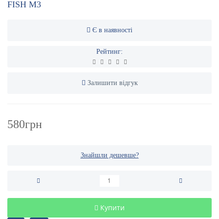
FISH M3
Є в наявності
Рейтинг:
Залишити відгук
580грн
Знайшли дешевше?
Купити