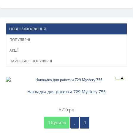
НОВІ НАДХОДЖЕННЯ
ПОПУЛЯРНІ
АКЦІЇ
НАЙБІЛЬШЕ ПОПУЛЯРНІ
2
Накладка для ракетки 729 Mystery 755
572грн
Купити