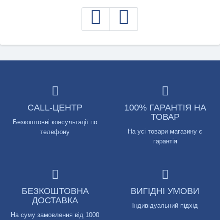
CALL-ЦЕНТР
100% ГАРАНТІЯ НА
ТОВАР
Безкоштовні консультації по
На усі товари магазину є
телефону
гарантія
БЕЗКОШТОВНА
ВИГІДНІ УМОВИ
ДОСТАВКА
Індивідуальний підхід
На суму замовлення від 1000