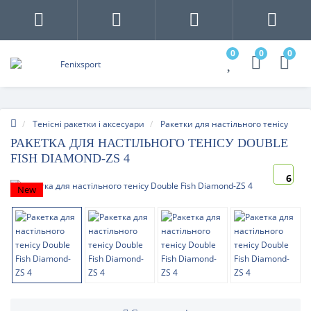
0
0
0
Тенісні ракетки і аксесуари
Ракетки для настільного тенісу
РАКЕТКА ДЛЯ НАСТІЛЬНОГО ТЕНІСУ DOUBLE
FISH DIAMOND-ZS 4
6
New