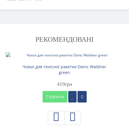
РЕКОМЕНДОВАНІ
Чохол для тенісної ракетки Donic Waldner
green
419грн
Купити