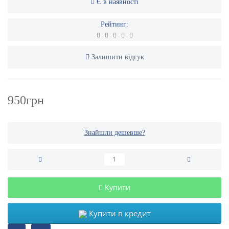
Є в наявності
Рейтинг:
Залишити відгук
950грн
Знайшли дешевше?
Купити
Купити в кредит