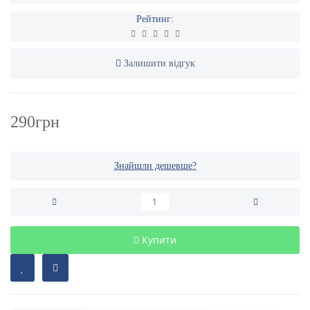
Рейтинг:
Залишити відгук
290грн
Знайшли дешевше?
Купити