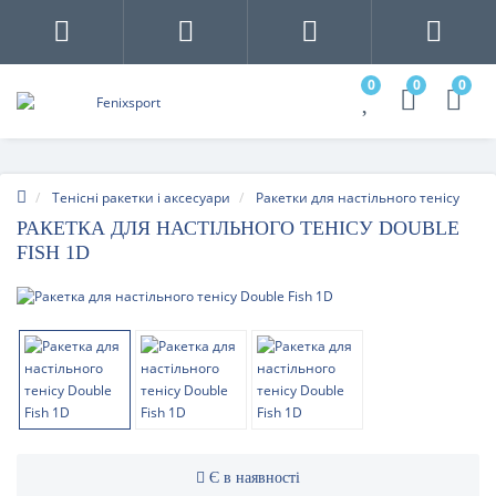
0
0
0
Тенісні ракетки і аксесуари
Ракетки для настільного тенісу
РАКЕТКА ДЛЯ НАСТІЛЬНОГО ТЕНІСУ DOUBLE
FISH 1D
Є в наявності