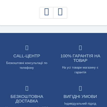
CALL-ЦЕНТР
100% ГАРАНТІЯ НА
ТОВАР
Безкоштовні консультації по
На усі товари магазину є
телефону
гарантія
БЕЗКОШТОВНА
ВИГІДНІ УМОВИ
ДОСТАВКА
Індивідуальний підхід