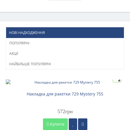
НОВІ НАДХОДЖЕННЯ
ПОПУЛЯРНІ
АКЦІЇ
НАЙБІЛЬШЕ ПОПУЛЯРНІ
2
Накладка для ракетки 729 Mystery 755
572грн
Купити