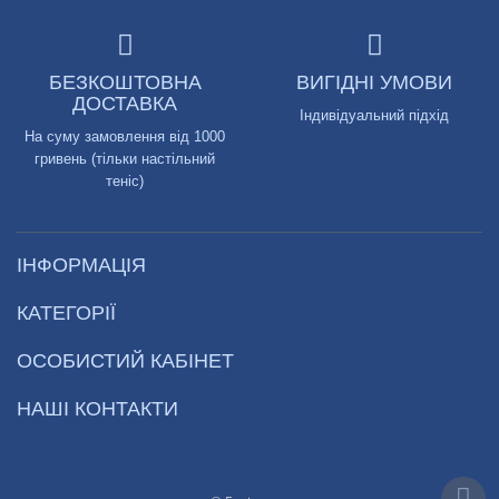
БЕЗКОШТОВНА
ВИГІДНІ УМОВИ
ДОСТАВКА
Індивідуальний підхід
На суму замовлення від 1000
гривень (тільки настільний
теніс)
ІНФОРМАЦІЯ
КАТЕГОРІЇ
ОСОБИСТИЙ КАБІНЕТ
НАШІ КОНТАКТИ