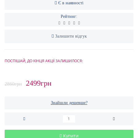
Є в наявності
Рейтинг:
Залишити відгук
ПОСПІШАЙ, ДО КІНЦЯ АКЦІЇ ЗАЛИШИЛОСЯ:
2499грн
2860грн
Знайшли дешевше?
Купити