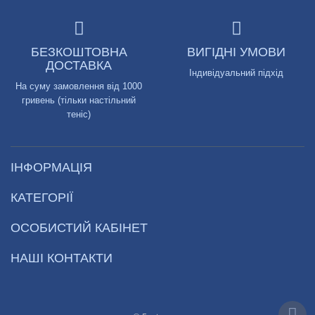
БЕЗКОШТОВНА
ВИГІДНІ УМОВИ
ДОСТАВКА
Індивідуальний підхід
На суму замовлення від 1000
гривень (тільки настільний
теніс)
ІНФОРМАЦІЯ
КАТЕГОРІЇ
ОСОБИСТИЙ КАБІНЕТ
НАШІ КОНТАКТИ