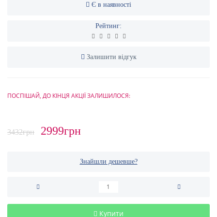
Є в наявності
Рейтинг:
Залишити відгук
ПОСПІШАЙ, ДО КІНЦЯ АКЦІЇ ЗАЛИШИЛОСЯ:
2999грн
3432грн
Знайшли дешевше?
Купити