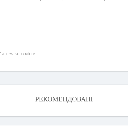
 Система управління
РЕКОМЕНДОВАНІ