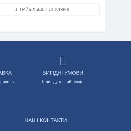
НАЙБІЛЬШЕ ПОПУЛЯРНІ
АВКА
ВИГІДНІ УМОВИ
гривень
Індивідуальний підхід
)
НАШІ КОНТАКТИ