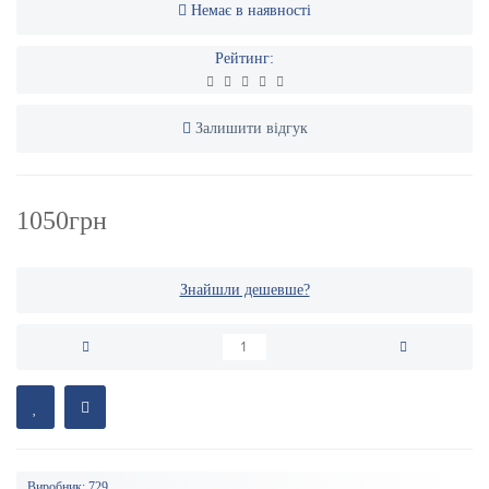
Немає в наявності
Рейтинг:
Залишити відгук
1050грн
Знайшли дешевше?
Виробник:
729