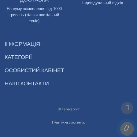
Індивідуальний підхід
На суму замовлення від 1000
гривень (тільки настільний
теніс)
ІНФОРМАЦІЯ
КАТЕГОРІЇ
ОСОБИСТИЙ КАБІНЕТ
НАШІ КОНТАКТИ
© Fenixsport
Платіжні системи: