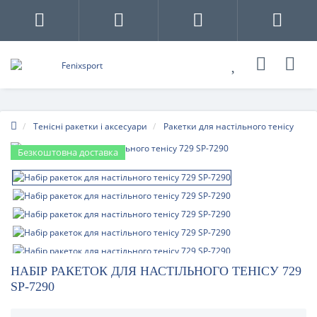
Тенісні ракетки і аксесуари
Ракетки для настільного тенісу
Безкоштовна доставка
НАБІР РАКЕТОК ДЛЯ НАСТІЛЬНОГО ТЕНІСУ 729
SP-7290