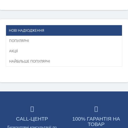
НОВІ НАДХОДЖЕННЯ
ПОПУЛЯРНІ
АКЦІЇ
НАЙБІЛЬШЕ ПОПУЛЯРНІ
CALL-ЦЕНТР
100% ГАРАНТІЯ НА
ТОВАР
Безкоштовні консультації по