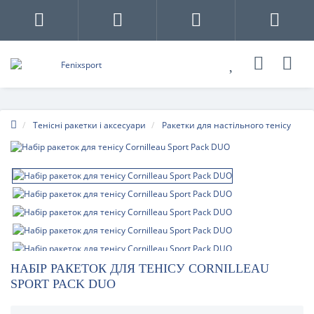
Тенісні ракетки і аксесуари
Ракетки для настільного тенісу
НАБІР РАКЕТОК ДЛЯ ТЕНІСУ CORNILLEAU
SPORT PACK DUO