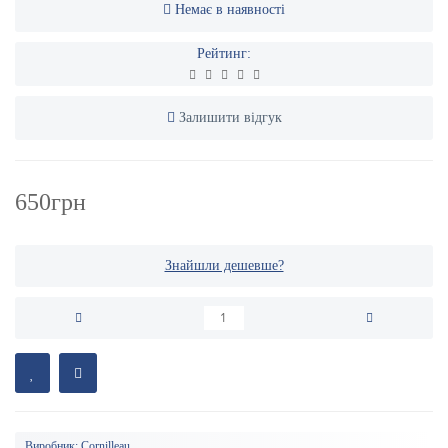
Немає в наявності
Рейтинг:
Залишити відгук
650грн
Знайшли дешевше?
Виробник:
Cornilleau