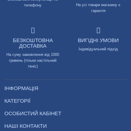
На усі товари магазину є
телефону
гарантія
БЕЗКОШТОВНА
ВИГІДНІ УМОВИ
ДОСТАВКА
Індивідуальний підхід
На суму замовлення від 1000
гривень (тільки настільний
теніс)
ІНФОРМАЦІЯ
КАТЕГОРІЇ
ОСОБИСТИЙ КАБІНЕТ
НАШІ КОНТАКТИ