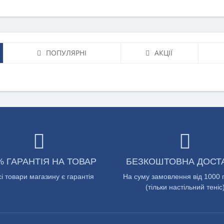
ПОПУЛЯРНІ
АКЦІЇ
% ГАРАНТІЯ НА ТОВАР
БЕЗКОШТОВНА ДОСТ
сі товари магазину є гарантія
На суму замовлення від 1000 
(тільки настільний теніс