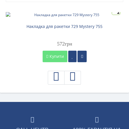
2
Накладка для ракетки 729 Mystery 755
572грн
Купити