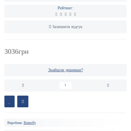
Рейтинг:
Залишити відгук
3036грн
Знайшли дешевше?
Виробник:
Butterfly