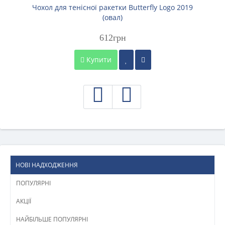
Чохол для тенісної ракетки Butterfly Logo 2019
(овал)
612грн
Купити
НОВІ НАДХОДЖЕННЯ
ПОПУЛЯРНІ
АКЦІЇ
НАЙБІЛЬШЕ ПОПУЛЯРНІ