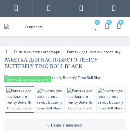
0
0
0
Тенісні ракетки і аксесуари
Ракетки для настільного тенісу
РАКЕТКА ДЛЯ НАСТІЛЬНОГО ТЕНІСУ
BUTTERFLY TIMO BOLL BLACK
Безкоштовна доставка
Немає в наявності