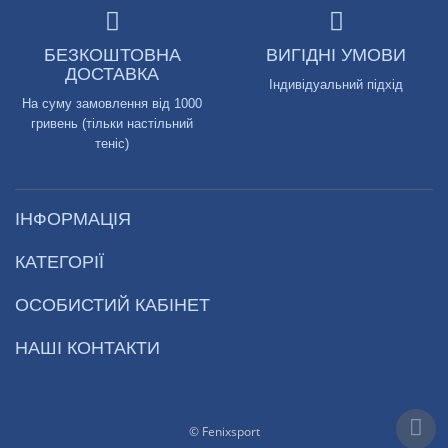
БЕЗКОШТОВНА
ВИГІДНІ УМОВИ
ДОСТАВКА
Індивідуальний підхід
На суму замовлення від 1000
гривень (тільки настільний
теніс)
ІНФОРМАЦІЯ
КАТЕГОРІЇ
ОСОБИСТИЙ КАБІНЕТ
НАШІ КОНТАКТИ
© Fenixsport