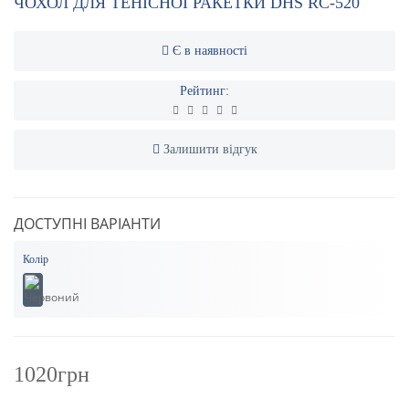
ЧОХОЛ ДЛЯ ТЕНІСНОЇ РАКЕТКИ DHS RC-520
Є в наявності
Рейтинг:
Залишити відгук
ДОСТУПНІ ВАРІАНТИ
Колір
1020грн