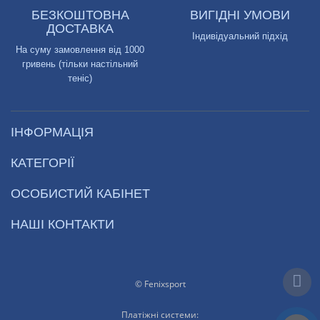
БЕЗКОШТОВНА
ВИГІДНІ УМОВИ
ДОСТАВКА
Індивідуальний підхід
На суму замовлення від 1000
гривень (тільки настільний
теніс)
ІНФОРМАЦІЯ
КАТЕГОРІЇ
ОСОБИСТИЙ КАБІНЕТ
НАШІ КОНТАКТИ
© Fenixsport
Платіжні системи: