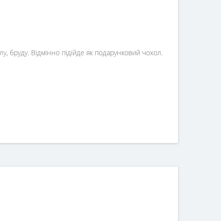
лу, бруду. Відмінно підійде як подарунковий чохол.