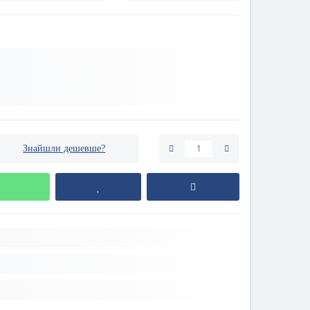
Знайшли дешевше?