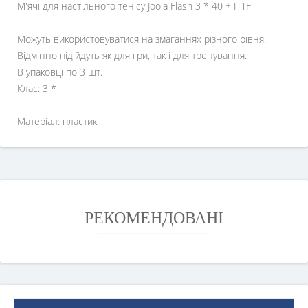
М'ячі для настільного тенісу Joola Flash 3 * 40 + ITTF
Можуть використовуватися на змаганнях різного рівня.
Відмінно підійдуть як для гри, так і для тренування.
В упаковці по 3 шт.
Клас: 3 *
Матеріал: пластик
РЕКОМЕНДОВАНІ