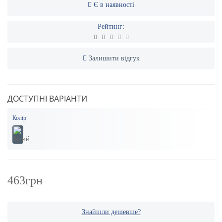
Є в наявності
Рейтинг:
Залишити відгук
ДОСТУПНІ ВАРІАНТИ
Колір
463грн
Знайшли дешевше?