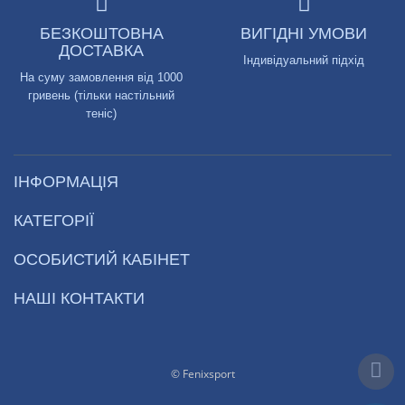
БЕЗКОШТОВНА
ВИГІДНІ УМОВИ
ДОСТАВКА
Індивідуальний підхід
На суму замовлення від 1000
гривень (тільки настільний
теніс)
ІНФОРМАЦІЯ
КАТЕГОРІЇ
ОСОБИСТИЙ КАБІНЕТ
НАШІ КОНТАКТИ
© Fenixsport