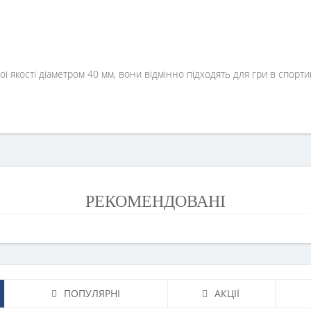
ої якості діаметром 40 мм, вони відмінно підходять для гри в спорти
РЕКОМЕНДОВАНІ
ПОПУЛЯРНІ
АКЦІЇ