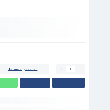
Знайшли дешевше?