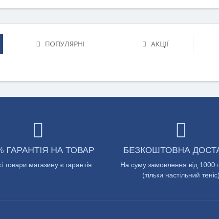
ПОПУЛЯРНІ
АКЦІЇ
% ГАРАНТІЯ НА ТОВАР
БЕЗКОШТОВНА ДОСТ
сі товари магазину є гарантія
На суму замовлення від 1000 
(тільки настільний теніс