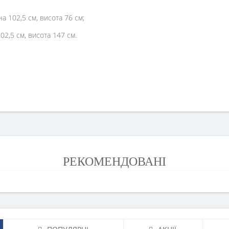
 102,5 см, висота 76 см;
2,5 см, висота 147 см.
РЕКОМЕНДОВАНІ