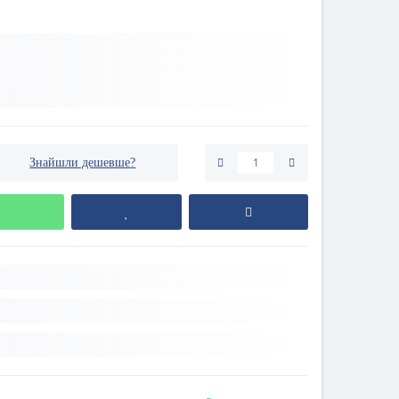
Знайшли дешевше?