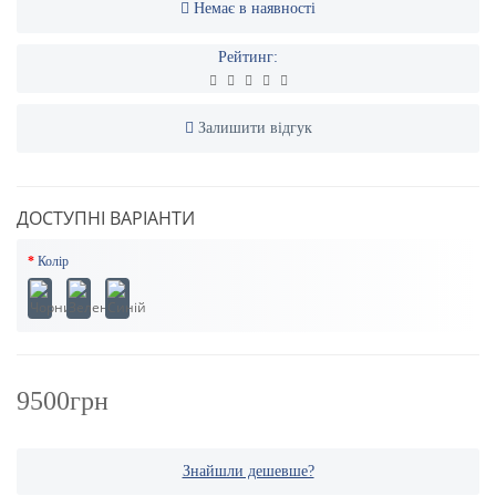
Немає в наявності
Рейтинг:
Залишити відгук
ДОСТУПНІ ВАРІАНТИ
Колір
9500грн
Знайшли дешевше?