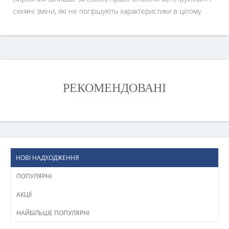
схемні зміни, які не погіршують характеристики в цілому.
РЕКОМЕНДОВАНІ
НОВІ НАДХОДЖЕННЯ
ПОПУЛЯРНІ
АКЦІЇ
НАЙБІЛЬШЕ ПОПУЛЯРНІ