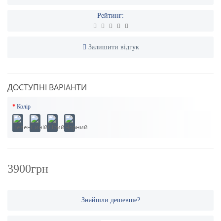
Рейтинг:
Залишити відгук
ДОСТУПНІ ВАРІАНТИ
Колір
3900грн
Знайшли дешевше?