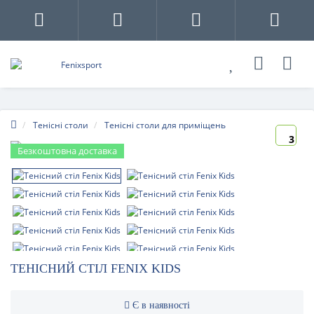
Тенісні столи
Тенісні столи для приміщень
3
Безкоштовна доставка
ТЕНІСНИЙ СТІЛ FENIX KIDS
Є в наявності