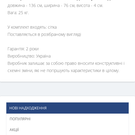
довжина - 136 см, ширина - 76 см, висота - 4 см.
Вага: 25 кг.
У комплект входять: сітка
Поставляється в розібраному вигляді
Гарантія: 2 роки
Виробництво: Україна
Виробник залишає за собою право вносити конструктивні і
схемні зміни, які не погіршують характеристики в цілому.
НОВІ НАДХОДЖЕННЯ
ПОПУЛЯРНІ
АКЦІЇ