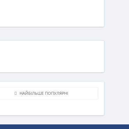
НАЙБІЛЬШЕ ПОПУЛЯРНІ