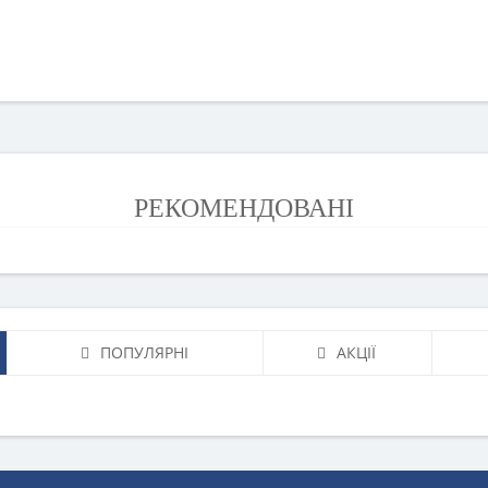
РЕКОМЕНДОВАНІ
ПОПУЛЯРНІ
АКЦІЇ