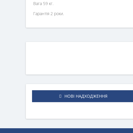
Вага 59 кг.
Гарантія 2 роки.
НОВІ НАДХОДЖЕННЯ