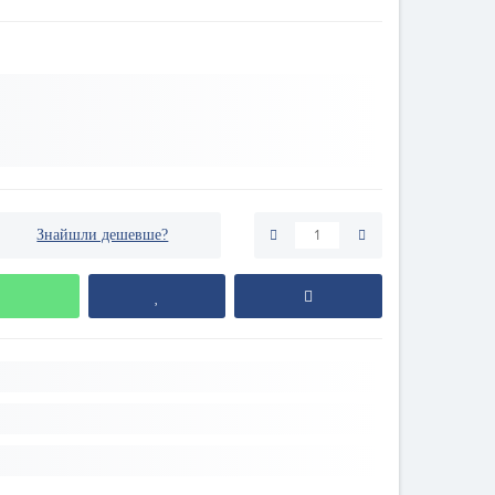
Знайшли дешевше?