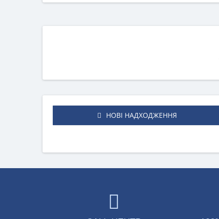
НОВІ НАДХОДЖЕННЯ