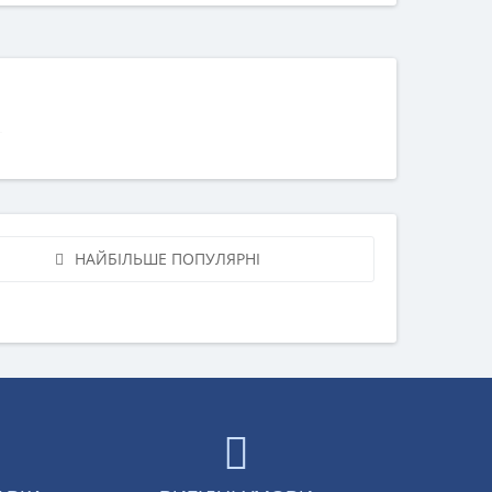
НАЙБІЛЬШЕ ПОПУЛЯРНІ