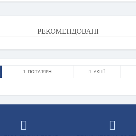
РЕКОМЕНДОВАНІ
ПОПУЛЯРНІ
АКЦІЇ