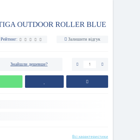
STIGA OUTDOOR ROLLER BLUE
Рейтинг:
Залишити відгук
Знайшли дешевше?
Всі характеристики