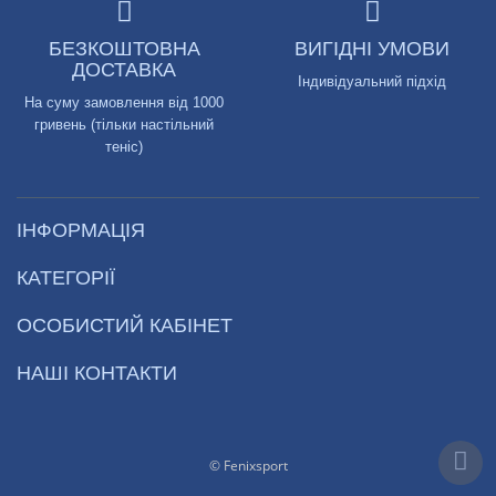
БЕЗКОШТОВНА
ВИГІДНІ УМОВИ
ДОСТАВКА
Індивідуальний підхід
На суму замовлення від 1000
гривень (тільки настільний
теніс)
ІНФОРМАЦІЯ
КАТЕГОРІЇ
ОСОБИСТИЙ КАБІНЕТ
НАШІ КОНТАКТИ
© Fenixsport