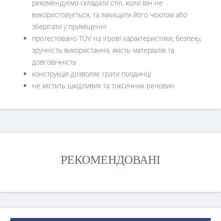
рекомендуємо складати стіл, коли він не
використовується, та захищати його чохлом або
зберігати у приміщенні
протестовано TÜV на ігрові характеристики, безпеку,
зручність використання, якість матеріалів та
довговічність
конструкція дозволяє грати поодинці
не містить шкідливих та токсичних речовин
РЕКОМЕНДОВАНІ