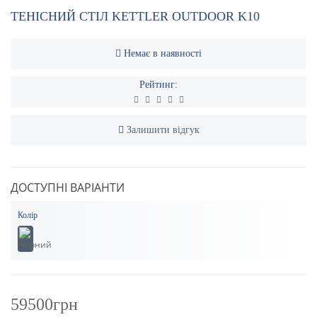
ТЕНІСНИЙ СТІЛ KETTLER OUTDOOR K10
Немає в наявності
Рейтинг:
Залишити відгук
ДОСТУПНІ ВАРІАНТИ
Колір
59500грн