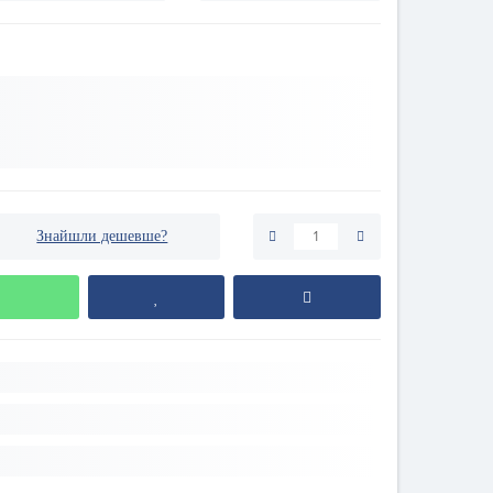
Знайшли дешевше?