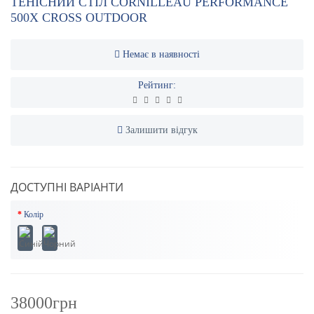
ТЕНІСНИЙ СТІЛ CORNILLEAU PERFORMANCE
500X CROSS OUTDOOR
Немає в наявності
Рейтинг:
Залишити відгук
ДОСТУПНІ ВАРІАНТИ
Колір
38000грн