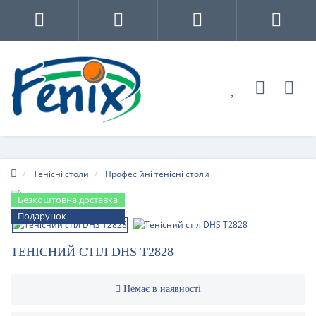
Тенісні столи
Професійні тенісні столи
Безкоштовна доставка
Подарунок
ТЕНІСНИЙ СТІЛ DHS T2828
Немає в наявності