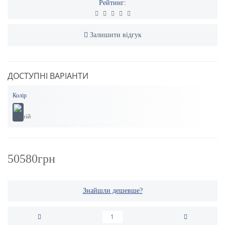
Рейтинг:
Залишити відгук
ДОСТУПНІ ВАРІАНТИ
Колір
50580грн
Знайшли дешевше?